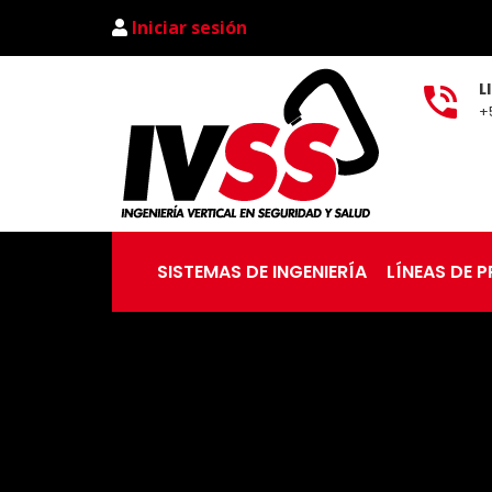
Iniciar sesión
L
+
SISTEMAS DE INGENIERÍA
LÍNEAS DE